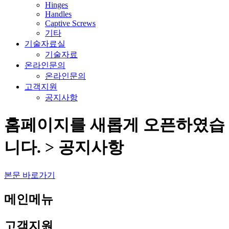
Hinges
Handles
Captive Screws
기타
기술자료실
기술자료
온라인문의
온라인문의
고객지원
공지사항
홈페이지를 새롭게 오픈하였습
니다. > 공지사항
본문 바로가기
메인메뉴
고객지원