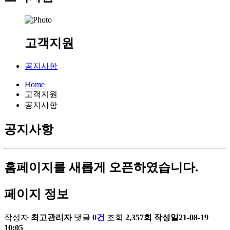
고객지원
공지사항
Home
고객지원
공지사항
공지사항
홈페이지를 새롭게 오픈하였습니다.
페이지 정보
작성자
최고관리자
댓글
0건
조회
2,357회
작성일
21-08-19
10:05